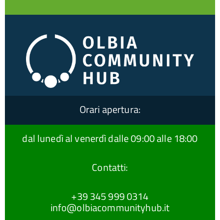
Orari apertura:
dal lunedì al venerdì dalle 09:00 alle 18:00
Contatti:
+39 345 999 0314
info@olbiacommunityhub.it