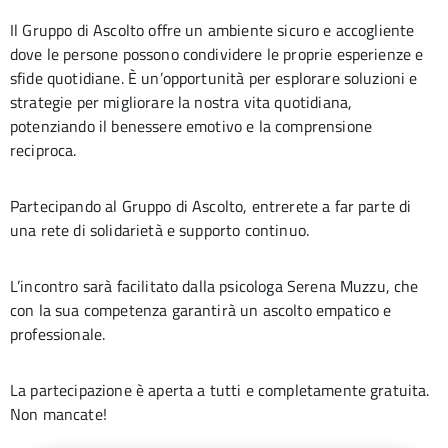
Il Gruppo di Ascolto offre un ambiente sicuro e accogliente
dove le persone possono condividere le proprie esperienze e
sfide quotidiane. È un’opportunità per esplorare soluzioni e
strategie per migliorare la nostra vita quotidiana,
potenziando il benessere emotivo e la comprensione
reciproca.
Partecipando al Gruppo di Ascolto, entrerete a far parte di
una rete di solidarietà e supporto continuo.
L’incontro sarà facilitato dalla psicologa Serena Muzzu, che
con la sua competenza garantirà un ascolto empatico e
professionale.
La partecipazione è aperta a tutti e completamente gratuita.
Non mancate!