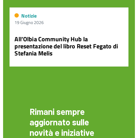
Notizie
19 Giugno 2026
All’Olbia Community Hub la
presentazione del libro Reset Fegato di
Stefania Melis