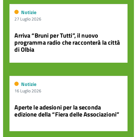
Notizie
27 Luglio 2026
Arriva “Bruni per Tutti”, il nuovo
programma radio che racconterà la città
di Olbia
Notizie
16 Luglio 2026
Aperte le adesioni per la seconda
edizione della “Fiera delle Associazioni”